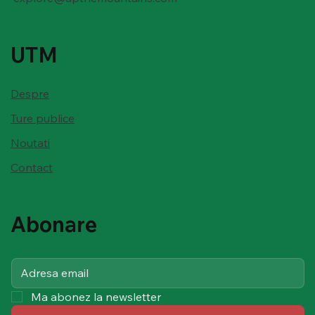
UTM
Despre
Ture publice
Noutati
Contact
Abonare
Ma abonez la newsletter