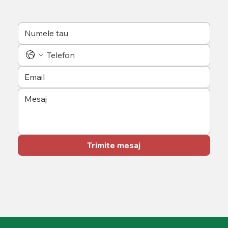
Trimite mesaj