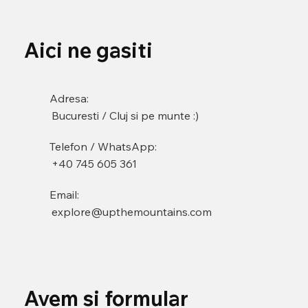
Aici ne gasiti
Adresa:
Bucuresti / Cluj si pe munte :)
Telefon / WhatsApp:
+40 745 605 361
Email:
explore@upthemountains.com
Avem si formular