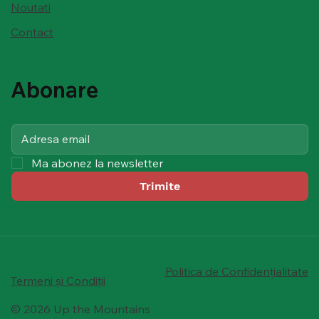
Noutati
Contact
Abonare
Ma abonez la newsletter
Trimite
Politica de Confidențialitate
Termeni și Condiții
© 2026 Up the Mountains