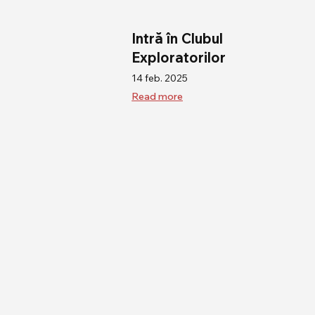
Intră în Clubul
Exploratorilor
14 feb. 2025
Read more