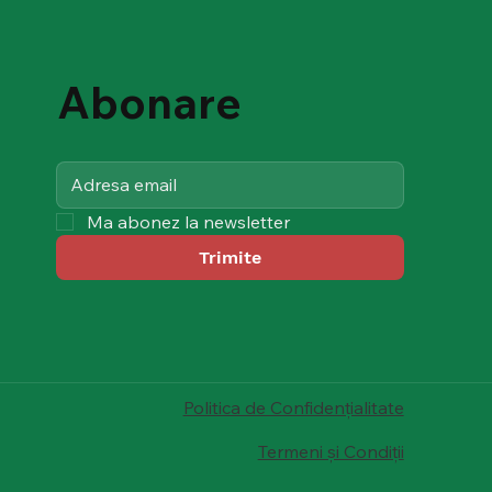
Abonare
Ma abonez la newsletter
Trimite
Politica de Confidențialitate
Termeni și Condiții