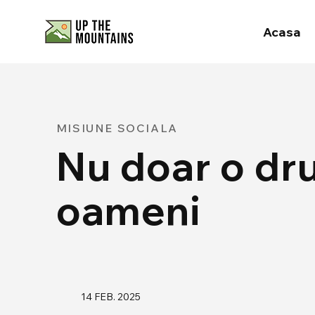
Acasa
MISIUNE SOCIALA
Nu doar o dru
oameni
14 FEB. 2025